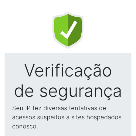
Verificação
de segurança
Seu IP fez diversas tentativas de
acessos suspeitos a sites hospedados
conosco.